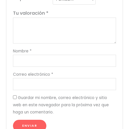
Tu valoración
*
Nombre
*
Correo electrónico
*
Guardar mi nombre, correo electrónico y sitio
web en este navegador para la próxima vez que
haga un comentario.