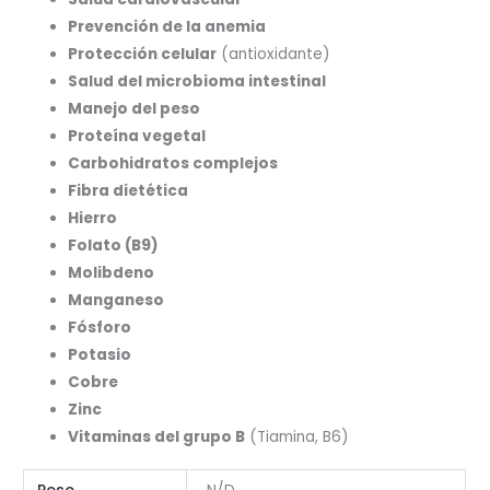
Prevención de la anemia
Protección celular
(antioxidante)
Salud del microbioma intestinal
Manejo del peso
Proteína vegetal
Carbohidratos complejos
Fibra dietética
Hierro
Folato (B9)
Molibdeno
Manganeso
Fósforo
Potasio
Cobre
Zinc
Vitaminas del grupo B
(Tiamina, B6)