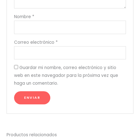
Nombre
*
Correo electrónico
*
Guardar mi nombre, correo electrónico y sitio
web en este navegador para la próxima vez que
haga un comentario.
Productos relacionados