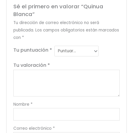
Sé el primero en valorar “Quinua
Blanca”
Tu dirección de correo electrónico no será
publicada.
Los campos obligatorios están marcados
con
*
Tu puntuación
*
Tu valoración
*
Nombre
*
Correo electrónico
*