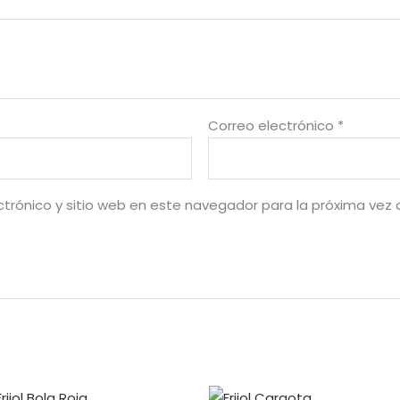
Correo electrónico
*
ctrónico y sitio web en este navegador para la próxima vez