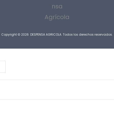
Copyright © 2026 DESPENSA AGRICOLA. Todos los derechos reservados.