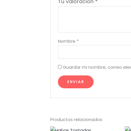
Tu valoración
*
Nombre
*
Guardar mi nombre, correo ele
Productos relacionados