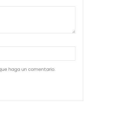
 que haga un comentario.