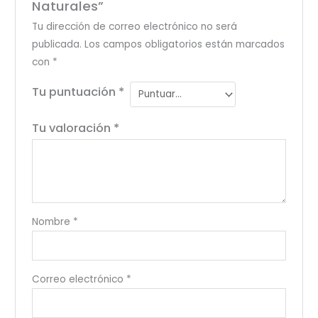
Naturales”
Tu dirección de correo electrónico no será
publicada.
Los campos obligatorios están marcados
con
*
Tu puntuación
*
Tu valoración
*
Nombre
*
Correo electrónico
*