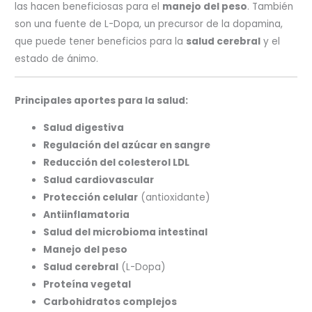
las hacen beneficiosas para el
manejo del peso
. También
son una fuente de L-Dopa, un precursor de la dopamina,
que puede tener beneficios para la
salud cerebral
y el
estado de ánimo.
Principales aportes para la salud:
Salud digestiva
Regulación del azúcar en sangre
Reducción del colesterol LDL
Salud cardiovascular
Protección celular
(antioxidante)
Antiinflamatoria
Salud del microbioma intestinal
Manejo del peso
Salud cerebral
(L-Dopa)
Proteína vegetal
Carbohidratos complejos